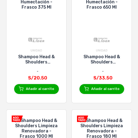
UNIDAD
UNIDAD
Shampoo Head &
Shampoo Head &
Shoulders
Shoulders
Humectación -
Humectación -
Frasco 375 Ml
Frasco 650 Ml
S/20.50
S/33.50
Añadir al carrito
Añadir al carrito