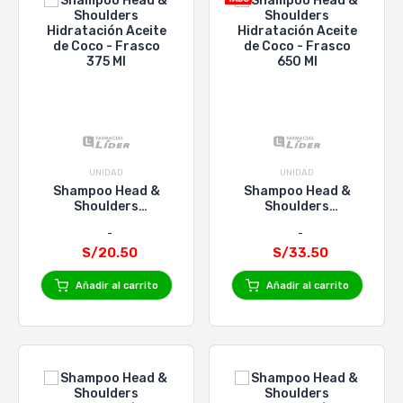
UNIDAD
UNIDAD
Shampoo Head &
Shampoo Head &
Shoulders
Shoulders
Hidratación Aceite de
Hidratación Aceite de
Coco - Frasco 375 Ml
Coco - Frasco 650 Ml
S/20.50
S/33.50
Añadir al carrito
Añadir al carrito