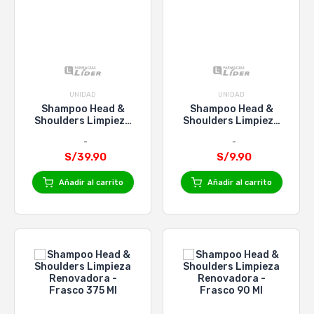
UNIDAD
UNIDAD
Shampoo Head &
Shampoo Head &
Shoulders Limpieza
Shoulders Limpieza
Renovadora - Frasco
Renovadora - Frasco
1000 Ml
180 Ml
S/39.90
S/9.90
Añadir al carrito
Añadir al carrito