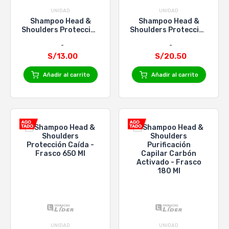
UNIDAD
UNIDAD
Shampoo Head &
Shampoo Head &
Shoulders Protección
Shoulders Protección
Caída - Frasco 1000
Caída - Frasco 375 Ml
Ml
S/13.00
S/20.50
Añadir al carrito
Añadir al carrito
UNIDAD
UNIDAD