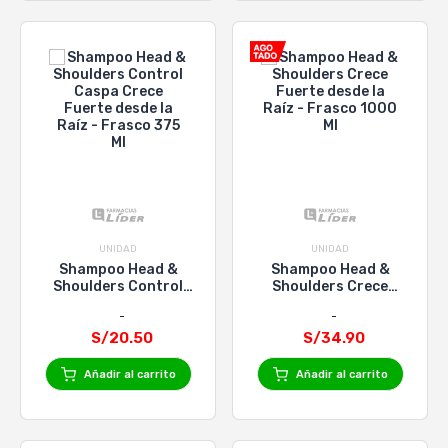
UNIDAD
UNIDAD
Shampoo Head &
Shampoo Head &
Shoulders Control
Shoulders Crece
Caspa Crece Fuerte
Fuerte desde la Raíz -
desde la Raíz -
Frasco 1000 Ml
Frasco 375 Ml
S/20.50
S/34.90
Añadir al carrito
Añadir al carrito