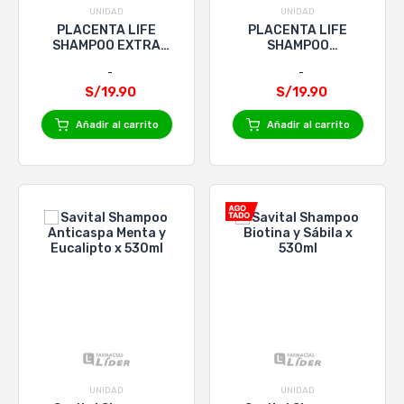
UNIDAD
UNIDAD
PLACENTA LIFE
PLACENTA LIFE
SHAMPOO EXTRA
SHAMPOO
HIDRATANTE x
REPARACION
400mL
INTENSA x 400mL
S/19.90
S/19.90
Añadir al carrito
Añadir al carrito
UNIDAD
UNIDAD