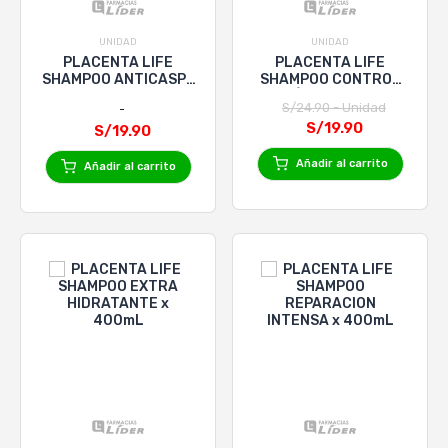
UNIDAD
UNIDAD
PLACENTA LIFE
PLACENTA LIFE
SHAMPOO ANTICASPA
SHAMPOO CONTROL
x 400mL
CAÍDA x 400 ML
S/24.90 - Unidad
S/19.90
S/19.90
Añadir al carrito
Añadir al carrito