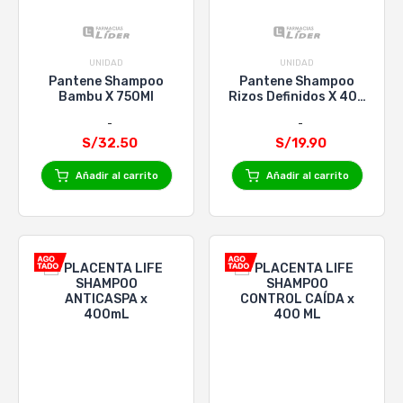
UNIDAD
UNIDAD
Pantene Shampoo
Pantene Shampoo
Bambu X 750Ml
Rizos Definidos X 400
Ml
S/32.50
S/19.90
Añadir al carrito
Añadir al carrito