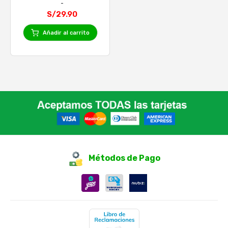
S/29.90
Añadir al carrito
Métodos de Pago