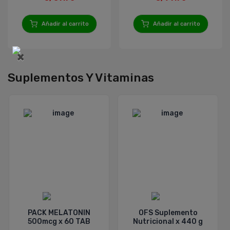
Añadir al carrito
Añadir al carrito
×
Suplementos Y Vitaminas
PACK MELATONIN
OFS Suplemento
500mcg x 60 TAB
Nutricional x 440 g