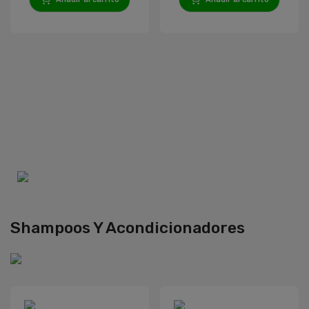
Shampoos Y Acondicionadores