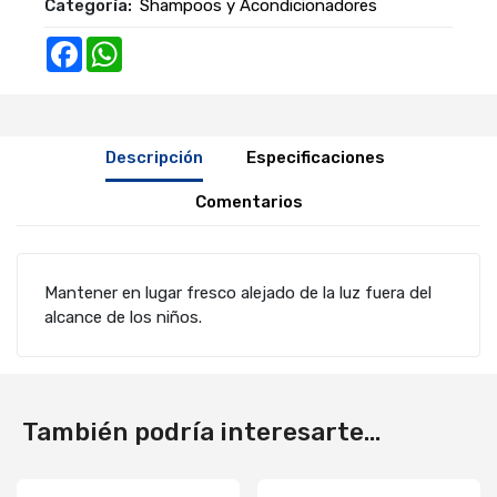
Categoría:
Shampoos y Acondicionadores
Facebook
WhatsApp
Descripción
Especificaciones
Comentarios
Mantener en lugar fresco alejado de la luz fuera del
alcance de los niños.
También podría interesarte...