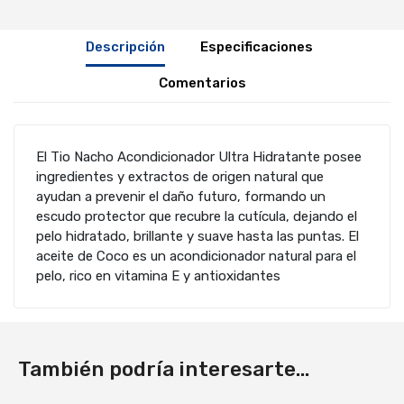
Descripción
Especificaciones
Comentarios
El Tio Nacho Acondicionador Ultra Hidratante posee
ingredientes y extractos de origen natural que
ayudan a prevenir el daño futuro, formando un
escudo protector que recubre la cutícula, dejando el
pelo hidratado, brillante y suave hasta las puntas. El
aceite de Coco es un acondicionador natural para el
pelo, rico en vitamina E y antioxidantes
También podría interesarte...