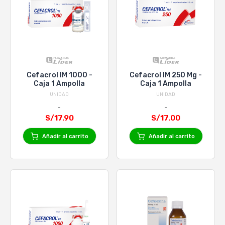
Cefacrol IM 1000 -
Cefacrol IM 250 Mg -
Caja 1 Ampolla
Caja 1 Ampolla
UNIDAD
UNIDAD
S/17.90
S/17.00
Añadir al carrito
Añadir al carrito