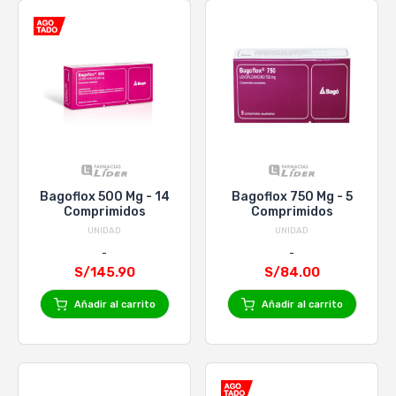
Bagoflox 500 Mg - 14
Bagoflox 750 Mg - 5
Comprimidos
Comprimidos
UNIDAD
UNIDAD
S/145.90
S/84.00
Añadir al carrito
Añadir al carrito