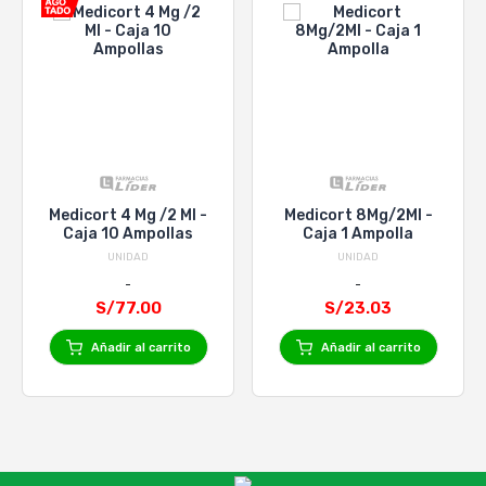
Medicort 4 Mg /2 Ml -
Medicort 8Mg/2Ml -
Caja 10 Ampollas
Caja 1 Ampolla
UNIDAD
UNIDAD
S/77.00
S/23.03
Añadir al carrito
Añadir al carrito