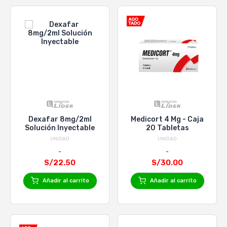
Dexafar 8mg/2ml
Medicort 4 Mg - Caja
Solución Inyectable
20 Tabletas
UNIDAD
UNIDAD
S/22.50
S/30.00
Añadir al carrito
Añadir al carrito