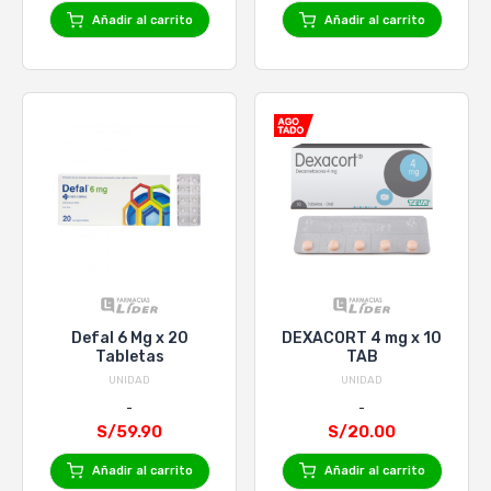
Añadir al carrito
Añadir al carrito
Defal 6 Mg x 20
DEXACORT 4 mg x 10
Tabletas
TAB
UNIDAD
UNIDAD
S/59.90
S/20.00
Añadir al carrito
Añadir al carrito