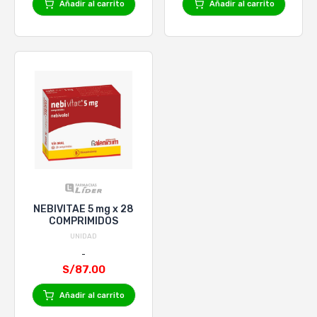
Añadir al carrito
Añadir al carrito
NEBIVITAE 5 mg x 28
COMPRIMIDOS
UNIDAD
S/87.00
Añadir al carrito