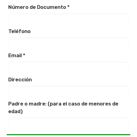
Número de Documento *
Teléfono
Email *
Dirección
Padre o madre: (para el caso de menores de
edad)