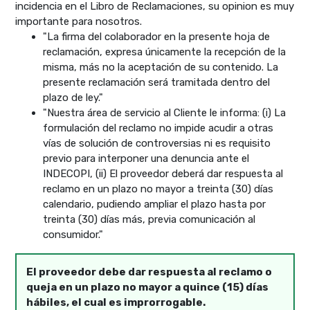
incidencia en el Libro de Reclamaciones, su opinion es muy
importante para nosotros.
"La firma del colaborador en la presente hoja de
reclamación, expresa únicamente la recepción de la
misma, más no la aceptación de su contenido. La
presente reclamación será tramitada dentro del
plazo de ley."
"Nuestra área de servicio al Cliente le informa: (i) La
formulación del reclamo no impide acudir a otras
vías de solución de controversias ni es requisito
previo para interponer una denuncia ante el
INDECOPI, (ii) El proveedor deberá dar respuesta al
reclamo en un plazo no mayor a treinta (30) días
calendario, pudiendo ampliar el plazo hasta por
treinta (30) días más, previa comunicación al
consumidor."
El proveedor debe dar respuesta al reclamo o
queja en un plazo no mayor a quince (15) días
hábiles, el cual es improrrogable.