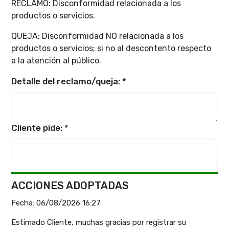
RECLAMO: Disconformidad relacionada a los
productos o servicios.
QUEJA: Disconformidad NO relacionada a los
productos o servicios; si no al descontento respecto
a la atención al público.
Detalle del reclamo/queja: *
Cliente pide: *
ACCIONES ADOPTADAS
Fecha: 06/08/2026 16:27
Estimado Cliente, muchas gracias por registrar su