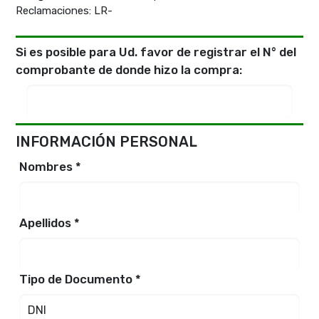
Reclamaciones: LR-
Si es posible para Ud. favor de registrar el N° del
comprobante de donde hizo la compra:
INFORMACIÓN PERSONAL
Nombres *
Apellidos *
Tipo de Documento *