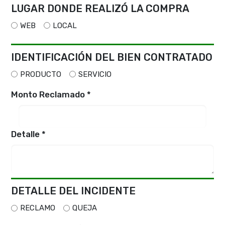
LUGAR DONDE REALIZÓ LA COMPRA
WEB
LOCAL
IDENTIFICACIÓN DEL BIEN CONTRATADO
PRODUCTO
SERVICIO
Monto Reclamado *
Detalle *
DETALLE DEL INCIDENTE
RECLAMO
QUEJA