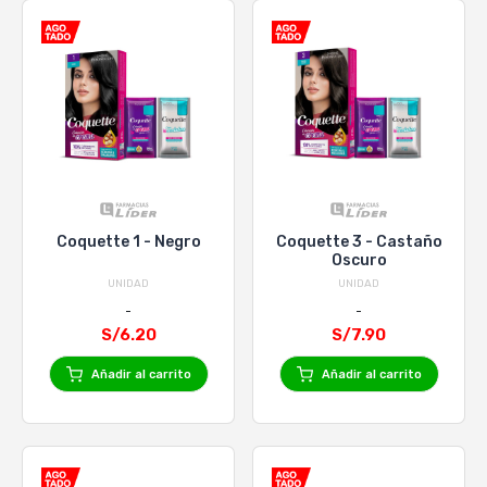
Coquette 1 - Negro
Coquette 3 - Castaño
Oscuro
UNIDAD
UNIDAD
S/6.20
S/7.90
Añadir al carrito
Añadir al carrito