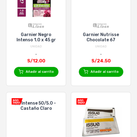
Garnier Negro
Garnier Nutrisse
Intenso 1.0 x 45 gr
Chocolate 67
UNIDAD
UNIDAD
S/12.00
S/24.50
Añadir al carrito
Añadir al carrito