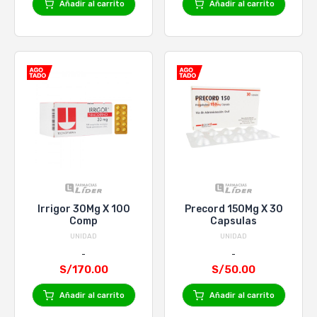
Añadir al carrito
Añadir al carrito
Irrigor 30Mg X 100
Precord 150Mg X 30
Comp
Capsulas
UNIDAD
UNIDAD
S/170.00
S/50.00
Añadir al carrito
Añadir al carrito