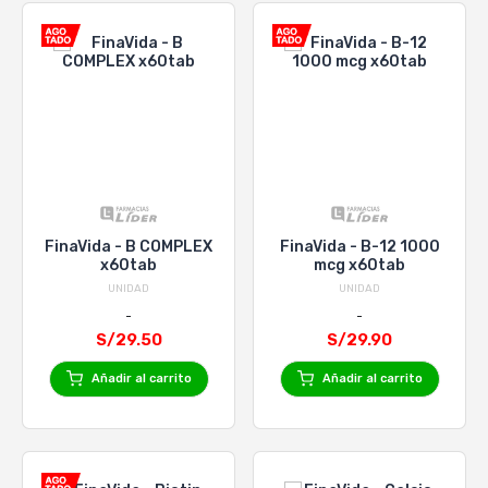
FinaVida - B COMPLEX
FinaVida - B-12 1000
x60tab
mcg x60tab
UNIDAD
UNIDAD
S/29.50
S/29.90
Añadir al carrito
Añadir al carrito