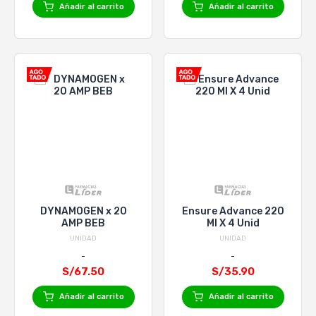
Añadir al carrito
Añadir al carrito
DYNAMOGEN x 20
Ensure Advance 220
AMP BEB
Ml X 4 Unid
UNIDAD
UNIDAD
S/67.50
S/35.90
Añadir al carrito
Añadir al carrito