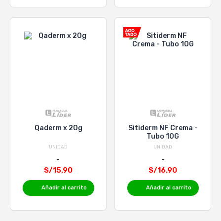
Qaderm x 20g
Sitiderm NF Crema -
Tubo 10G
UNIDAD
UNIDAD
S/15.90
S/16.90
Añadir al carrito
Añadir al carrito