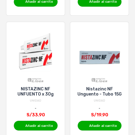
Añadir al carrito
Añadir al carrito
NISTAZINC NF
Nistazinc NF
UNFUENTO x 30g
Unguento - Tubo 15G
UNIDAD
UNIDAD
S/33.90
S/19.90
Añadir al carrito
Añadir al carrito