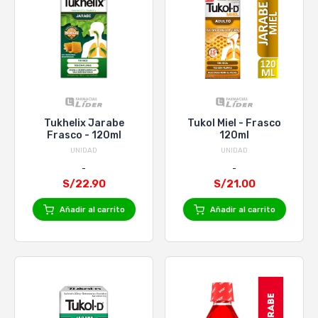
Tukhelix Jarabe
Tukol Miel - Frasco
Frasco - 120ml
120ml
UNIDAD
UNIDAD
S/22.90
S/21.00
Añadir al carrito
Añadir al carrito