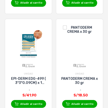
Añadir al carrito
Añadir al carrito
UNIDAD
UNIDAD
EPI-DERM EDG-499 (
PANTODERM CREMA x
3*3*0.09CM) x 1
30 gr
LAMINA
S/41.90
S/18.50
Añadir al carrito
Añadir al carrito