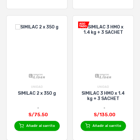
UNIDAD
UNIDAD
SIMILAC 2 x 350 g
SIMILAC 3 HMO x 1.4
kg + 3 SACHET
S/75.50
S/135.00
Añadir al carrito
Añadir al carrito