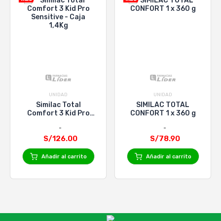
UNIDAD
UNIDAD
Similac Total
SIMILAC TOTAL
Comfort 3 Kid Pro
CONFORT 1 x 360 g
Sensitive - Caja 1,4Kg
S/126.00
S/78.90
Añadir al carrito
Añadir al carrito