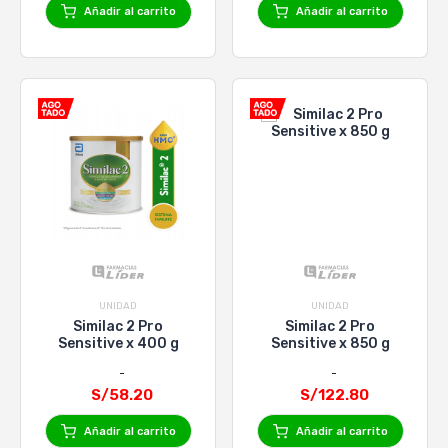
Añadir al carrito
Añadir al carrito
UNIDAD
UNIDAD
Similac 2 Pro
Similac 2 Pro
Sensitive x 400 g
Sensitive x 850 g
S/58.20
S/122.80
Añadir al carrito
Añadir al carrito