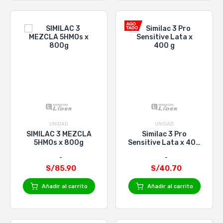
UNIDAD
UNIDAD
SIMILAC 3 MEZCLA
Similac 3 Pro
5HMOs x 800g
Sensitive Lata x 400
g
S/85.90
S/40.70
Añadir al carrito
Añadir al carrito