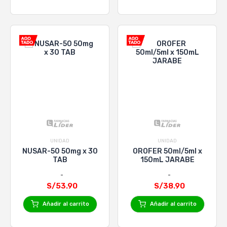
UNIDAD
UNIDAD
NUSAR-50 50mg x 30
OROFER 50ml/5ml x
TAB
150mL JARABE
S/53.90
S/38.90
Añadir al carrito
Añadir al carrito