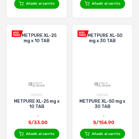
Añadir al carrito
Añadir al carrito
UNIDAD
UNIDAD
METPURE XL-25 mg x
METPURE XL-50 mg x
10 TAB
30 TAB
S/33.00
S/156.90
Añadir al carrito
Añadir al carrito