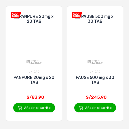
UNIDAD
UNIDAD
PANPURE 20mg x 20
PAUSE 500 mg x 30
TAB
TAB
S/83.90
S/245.90
Añadir al carrito
Añadir al carrito