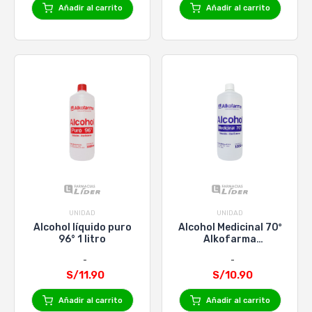
Añadir al carrito
Añadir al carrito
UNIDAD
UNIDAD
Alcohol líquido puro
Alcohol Medicinal 70º
96° 1 litro
Alkofarma
Desinfectante 1L
S/11.90
S/10.90
Añadir al carrito
Añadir al carrito