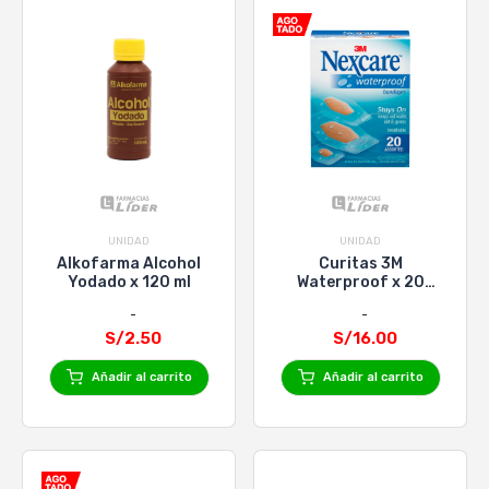
UNIDAD
UNIDAD
Alkofarma Alcohol
Curitas 3M
Yodado x 120 ml
Waterproof x 20
Unid.
S/2.50
S/16.00
Añadir al carrito
Añadir al carrito