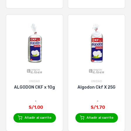
UNIDAD
UNIDAD
ALGODON CKF x 10g
Algodon Ckf X 25G
S/1.00
S/1.70
Añadir al carrito
Añadir al carrito