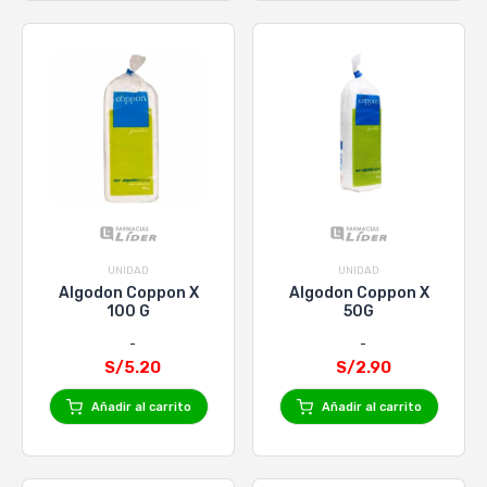
UNIDAD
UNIDAD
Algodon Coppon X
Algodon Coppon X
100 G
50G
S/5.20
S/2.90
Añadir al carrito
Añadir al carrito