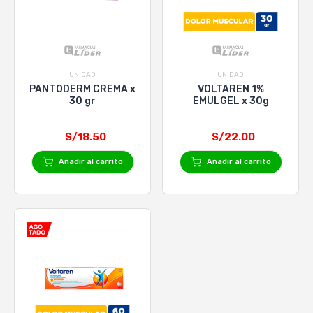
UNIDAD
UNIDAD
PANTODERM CREMA x
VOLTAREN 1%
30 gr
EMULGEL x 30g
S/18.50
S/22.00
Añadir al carrito
Añadir al carrito