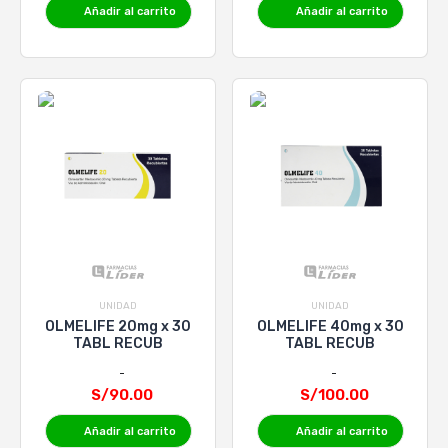
Añadir al carrito
Añadir al carrito
UNIDAD
UNIDAD
OLMELIFE 20mg x 30
OLMELIFE 40mg x 30
TABL RECUB
TABL RECUB
S/90.00
S/100.00
Añadir al carrito
Añadir al carrito