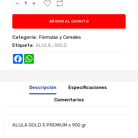
AÑADIR AL CARRITO
Categoría:
Fórmulas y Cereales
Etiqueta:
ALULA
,
GOLD
Facebook
WhatsApp
Descripción
Especificaciones
Comentarios
ALULA GOLD 3 PREMIUM x 900 gr