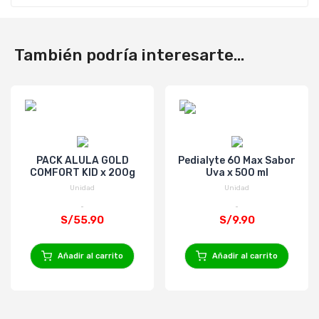
También podría interesarte...
PACK ALULA GOLD
Pedialyte 60 Max Sabor
COMFORT KID x 200g
Uva x 500 ml
Unidad
Unidad
S/55.90
S/9.90
Añadir al carrito
Añadir al carrito