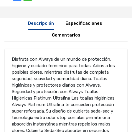
Descripción
Especificaciones
Comentarios
Disfruta con Always de un mundo de protección,
higiene y cuidado femenino para todas. Adios a los
posibles olores, mientras disfrutas de completa
seguridad, suavidad y comodidad diaria. Toallas
higiénicas y protectores diarios con Always.
Seguridad y protección con Always Toallas
Higiénicas Platinum Ultrafina Las toallas higiénicas
Always Platinum Ultrafina te conceden protección
super reforzada. Su diseño de cubierta seda-sec y
tecnología extra odor stop con alas permite una
absorción instantánea mientras repele los malos
olores. Cubierta Seda-Sec absorbe en segundos