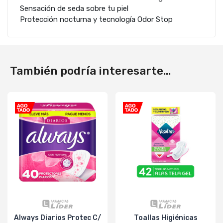
Sensación de seda sobre tu piel
Protección nocturna y tecnología Odor Stop
También podría interesarte...
Always Diarios Protec C/
Toallas Higiénicas