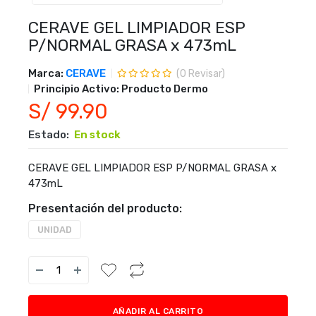
CERAVE GEL LIMPIADOR ESP
P/NORMAL GRASA x 473mL
Marca:
CERAVE
(
0
Revisar)
Principio Activo:
Producto Dermo
S/ 99.90
Estado:
En stock
CERAVE GEL LIMPIADOR ESP P/NORMAL GRASA x
473mL
Presentación del producto:
UNIDAD
AÑADIR AL CARRITO