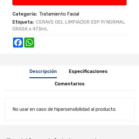
Categoría:
Tratamiento Facial
Etiqueta:
CERAVE GEL LIMPIADOR ESP P/NORMAL
GRASA x 473mL
Facebook
WhatsApp
Descripción
Especificaciones
Comentarios
No usar en caso de hipersensibilidad al producto.