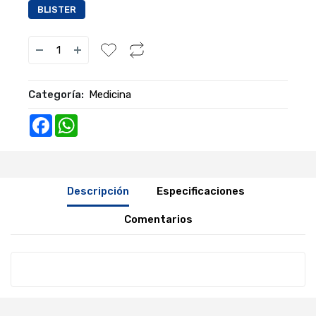
BLISTER
Categoría:
Medicina
Facebook
WhatsApp
Descripción
Especificaciones
Comentarios