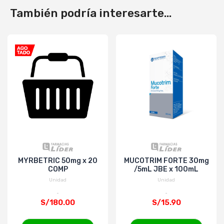
También podría interesarte...
MYRBETRIC 50mg x 20
MUCOTRIM FORTE 30mg
COMP
/5mL JBE x 100mL
Unidad
Unidad
S/180.00
S/15.90