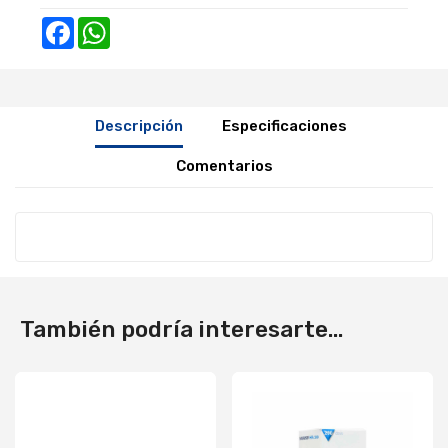
Facebook
WhatsApp
Descripción
Especificaciones
Comentarios
También podría interesarte...