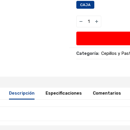
CAJA
Categoría:
Cepillos y Pa
Descripción
Especificaciones
Comentarios