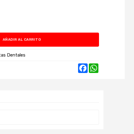
AÑADIR AL CARRITO
stas Dentales
Facebook
WhatsApp