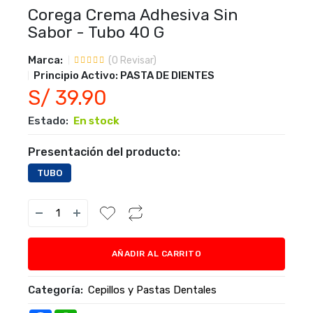
Corega Crema Adhesiva Sin
Sabor - Tubo 40 G
Marca:
(
0
Revisar)
Principio Activo:
PASTA DE DIENTES
S/ 39.90
Estado:
En stock
Presentación del producto:
TUBO
AÑADIR AL CARRITO
Categoría:
Cepillos y Pastas Dentales