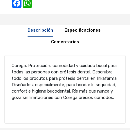
Facebook
WhatsApp
Descripción
Especificaciones
Comentarios
Corega, Protección, comodidad y cuidado bucal para
todas las personas con prótesis dental. Descrubre
todo los procutos para prótesis dental en Inkafarma.
Diseñados, especialmente, para brindarte seguridad,
confort e higiene bucodental. Ríe más que nunca y
goza sin limitaciones con Corega precios cómodos.