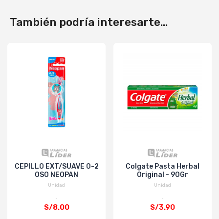
También podría interesarte...
CEPILLO EXT/SUAVE 0-2
Colgate Pasta Herbal
OSO NEOPAN
Original - 90Gr
Unidad
Unidad
S/8.00
S/3.90