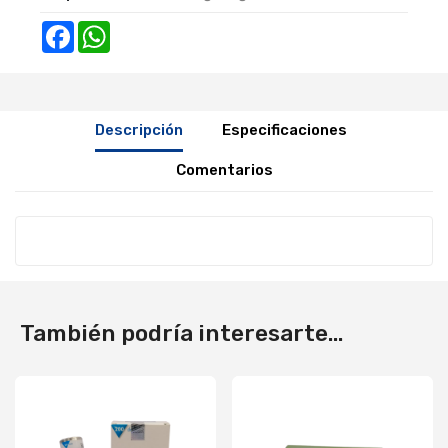
Facebook
WhatsApp
Descripción
Especificaciones
Comentarios
También podría interesarte...