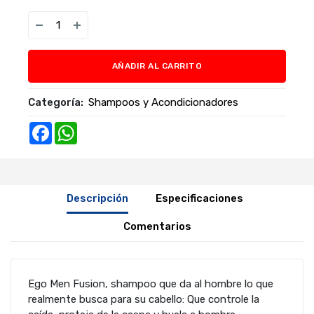
AÑADIR AL CARRITO
Categoría:
Shampoos y Acondicionadores
Facebook
WhatsApp
Descripción
Especificaciones
Comentarios
Ego Men Fusion, shampoo que da al hombre lo que
realmente busca para su cabello: Que controle la