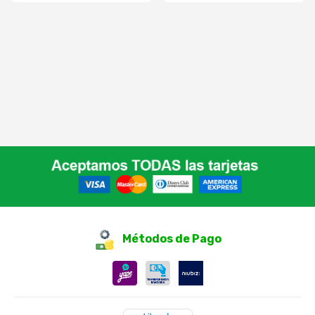
Métodos de Pago