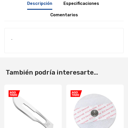
Descripción
Especificaciones
Comentarios
.
También podría interesarte...