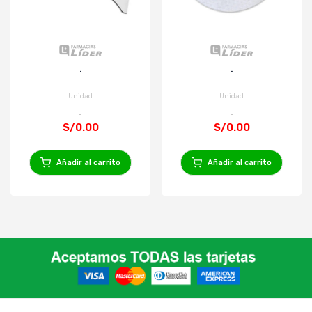
.
.
Unidad
Unidad
S/0.00
S/0.00
Añadir al carrito
Añadir al carrito