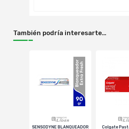
También podría interesarte...
SENSODYNE BLANQUEADOR
Colgate Pas