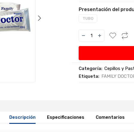
Presentación del produ
TUBO
Categoría:
Cepillos y Pa
Etiqueta:
FAMILY DOCTO
Descripción
Especificaciones
Comentarios