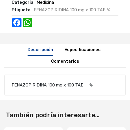
Categoría:
Medicina
Etiqueta:
FENAZOPIRIDINA 100 mg x 100 TAB %
Facebook
WhatsApp
Descripción
Especificaciones
Comentarios
FENAZOPIRIDINA 100 mg x 100 TAB %
También podría interesarte...