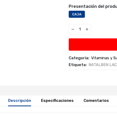
Presentación del produ
CAJA
Categoría:
Vitaminas y 
Etiqueta:
NATALBEN LAC
Descripción
Especificaciones
Comentarios