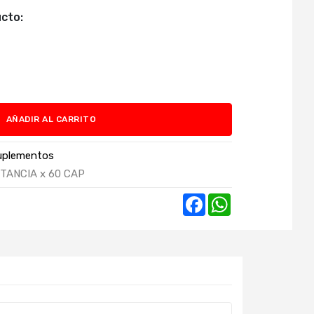
cto:
AÑADIR AL CARRITO
Suplementos
TANCIA x 60 CAP
Facebook
WhatsApp