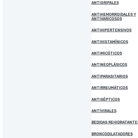
ANTIGRIPALES
ANTIHEMORROIDALES Y
ANTIVARICOSOS
ANTIHIPERTENSIVOS
ANTIHISTAMÍNICOS
ANTIMICÓTICOS
ANTINEOPLÁSICOS
ANTIPARASITARIOS
ANTIRREUMÁTICOS
ANTISÉPTICOS
ANTIVIRALES
BEDIDAS REHIDRATANTE
BRONCODILATADORES