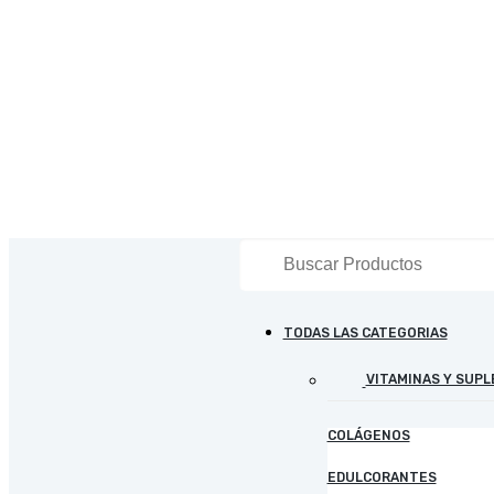
TODAS LAS CATEGORIAS
VITAMINAS Y SUP
COLÁGENOS
EDULCORANTES