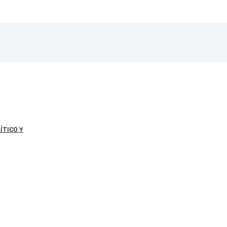
ÍTICO Y