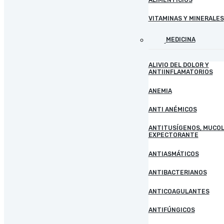
VITAMINAS Y MINERALES
MEDICINA
ALIVIO DEL DOLOR Y
ANTIINFLAMATORIOS
ANEMIA
ANTI ANÉMICOS
ANTITUSÍGENOS, MUCOL
EXPECTORANTE
ANTIASMÁTICOS
ANTIBACTERIANOS
ANTICOAGULANTES
ANTIFÚNGICOS