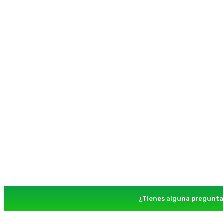
¿Tienes alguna pregunta