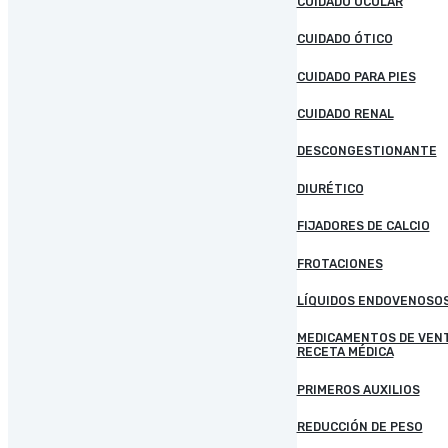
CUIDADO OCULAR
CUIDADO ÓTICO
CUIDADO PARA PIES
CUIDADO RENAL
DESCONGESTIONANTE
DIURÉTICO
FIJADORES DE CALCIO
FROTACIONES
LÍQUIDOS ENDOVENOSO
MEDICAMENTOS DE VEN
RECETA MÉDICA
PRIMEROS AUXILIOS
REDUCCIÓN DE PESO