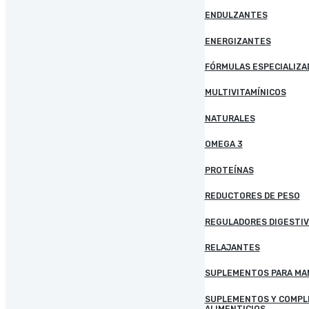
ENDULZANTES
ENERGIZANTES
FÓRMULAS ESPECIALIZA
MULTIVITAMÍNICOS
NATURALES
OMEGA 3
PROTEÍNAS
REDUCTORES DE PESO
REGULADORES DIGESTI
RELAJANTES
SUPLEMENTOS Y COMP
ALIMENTICIOS