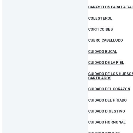
CARAMELOS PARA LA GA
COLESTEROL
CORTICOIDES
CUERO CABELLUDO
CUIDADO BUCAL
CUIDADO DE LA PIEL
CUIDADO DE LOS HUESOS
CARTÍLAGOS
CUIDADO DEL CORAZÓN
CUIDADO DEL HÍGADO
CUIDADO DIGESTIVO
CUIDADO HORMONAL