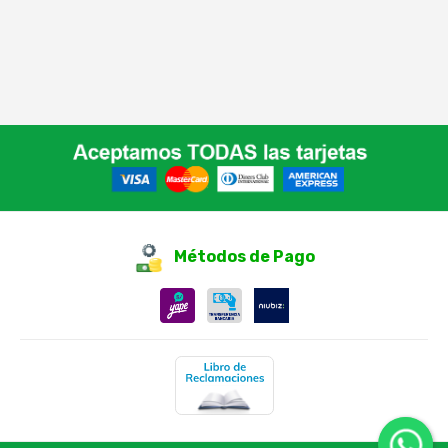
Métodos de Pago