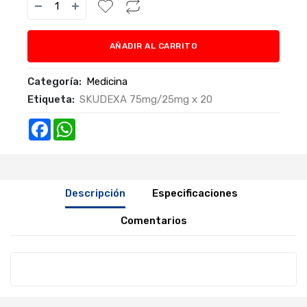
AÑADIR AL CARRITO
Categoría:
Medicina
Etiqueta:
SKUDEXA 75mg/25mg x 20
Facebook
WhatsApp
Descripción
Especificaciones
Comentarios