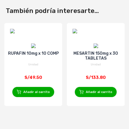
También podría interesarte...
RUPAFIN 10mg x 10 COMP
MESARTIN 150mg x 30
TABLETAS
Unidad
Unidad
S/49.50
S/133.80
Añadir al carrito
Añadir al carrito