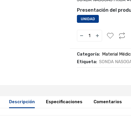
Presentación del produ
UNIDAD
Categoría:
Material Médi
Etiqueta:
SONDA NASOGA
Descripción
Especificaciones
Comentarios