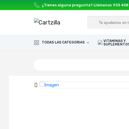
¿Tienes alguna pregunta? Llámanos
933 458
VITAMINAS Y
TODAS LAS CATEGORIAS
SUPLEMENTO