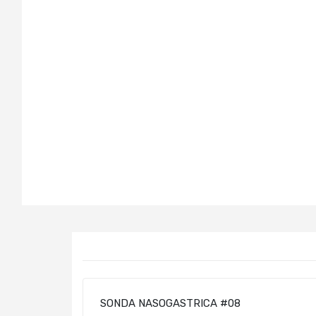
SONDA NASOGASTRICA #08