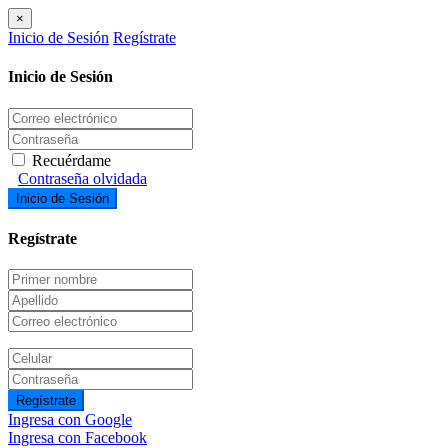
×
Inicio de Sesión
Regístrate
Inicio de Sesión
Recuérdame
Contraseña olvidada
Inicio de Sesión
Regístrate
Regístrate
Ingresa con Google
Ingresa con Facebook