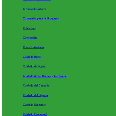
Broncodilatadores
Caramelos para la Garganta
Colesterol
Corticoides
Cuero Cabelludo
Cuidado Bucal
Cuidado de la piel
Cuidado de los Huesos y Cartílagos
Cuidado del Corazón
Cuidado del Hígado
Cuidado Digestivo
Cuidado Hormonal