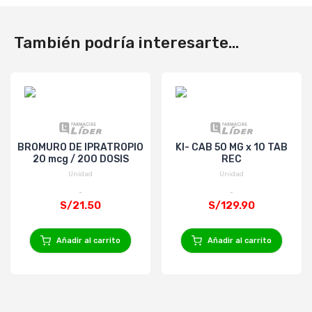
También podría interesarte...
BROMURO DE IPRATROPIO
KI- CAB 50 MG x 10 TAB
20 mcg / 200 DOSIS
REC
Unidad
Unidad
S/21.50
S/129.90
Añadir al carrito
Añadir al carrito