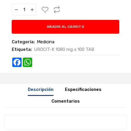
AÑADIR AL CARRITO
Categoría:
Medicina
Etiqueta:
UROCIT-K 1080 mg x 100 TAB
Facebook
WhatsApp
Descripción
Especificaciones
Comentarios