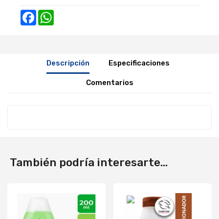
Facebook
WhatsApp
Descripción
Especificaciones
Comentarios
También podría interesarte...