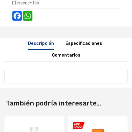
Efervecentes
Facebook
WhatsApp
Descripción
Especificaciones
Comentarios
También podría interesarte...