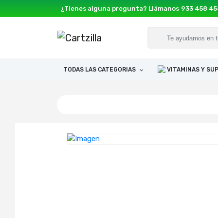
¿Tienes alguna pregunta? Llámanos
933 458 4
TODAS LAS CATEGORIAS
VITAMINAS Y S