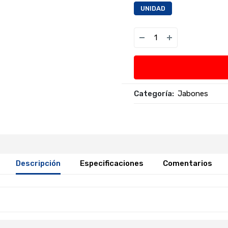
UNIDAD
Categoría:
Jabones
Descripción
Especificaciones
Comentarios