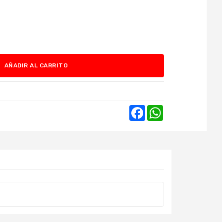
AÑADIR AL CARRITO
Facebook
WhatsApp