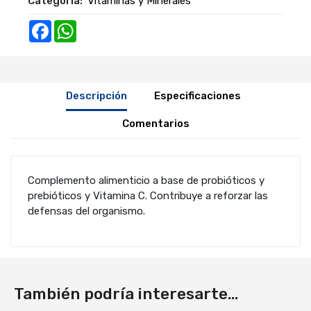
Categoría:
Vitaminas y Minerales
Facebook
WhatsApp
Descripción
Especificaciones
Comentarios
Complemento alimenticio a base de probióticos y
prebióticos y Vitamina C. Contribuye a reforzar las
defensas del organismo.
También podría interesarte...