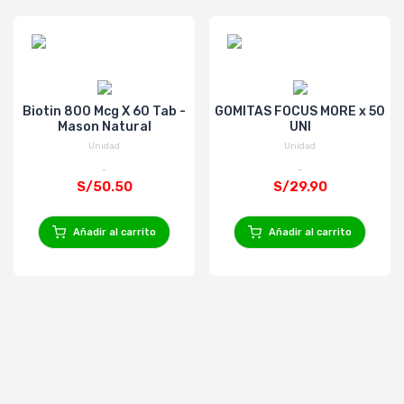
Biotin 800 Mcg X 60 Tab -
GOMITAS FOCUS MORE x 50
Mason Natural
UNI
Unidad
Unidad
S/50.50
S/29.90
Añadir al carrito
Añadir al carrito