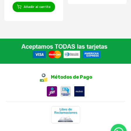
Añadir al carrito
Métodos de Pago