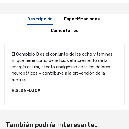
Descripción
Especificaciones
Comentarios
El Complejo B es el conjunto de las ocho vitaminas
B, que tiene como beneficios el incremento de la
energía celular, efecto analgésico ante los dolores
neuropáticos y contribuye a la prevención de la
anemia.
R.S: DN-0309
También podría interesarte...