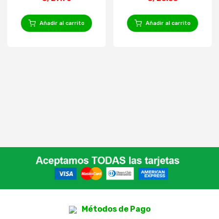
Añadir al carrito
Añadir al carrito
Métodos de Pago