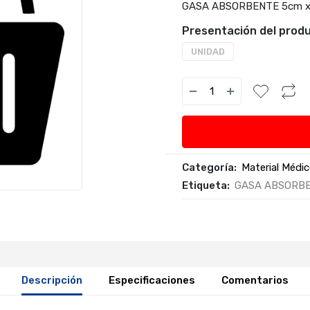
GASA ABSORBENTE 5cm x
Presentación del produ
UNIDAD
Categoría:
Material Médi
Etiqueta:
GASA ABSORBE
Descripción
Especificaciones
Comentarios