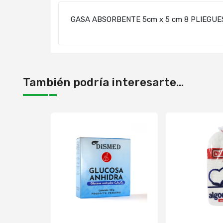
GASA ABSORBENTE 5cm x 5 cm 8 PLIEGUE
También podría interesarte...