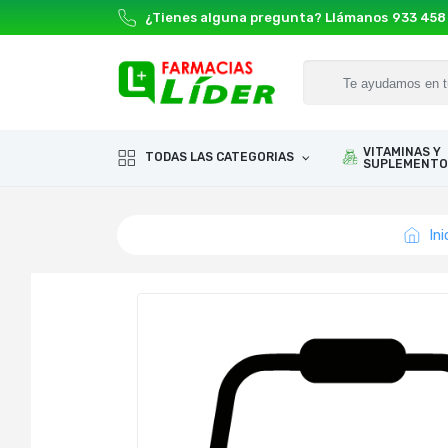
¿Tienes alguna pregunta? Llámanos
933 458
VITAMINAS Y
TODAS LAS CATEGORIAS
SUPLEMENTO
Ini