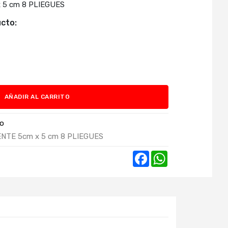
 5 cm 8 PLIEGUES
cto:
AÑADIR AL CARRITO
co
NTE 5cm x 5 cm 8 PLIEGUES
Facebook
WhatsApp