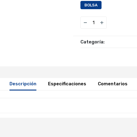
BOLSA
Categoría:
Descripción
Especificaciones
Comentarios