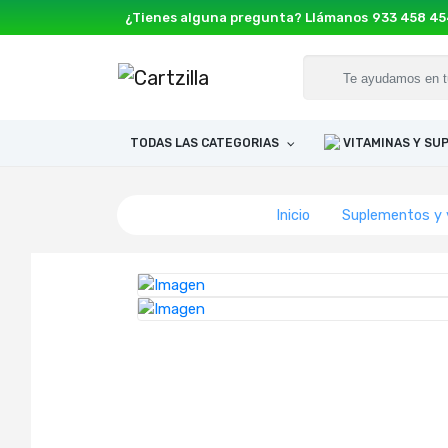
¿Tienes alguna pregunta? Llámanos
933 458 4
TODAS LAS CATEGORIAS
VITAMINAS Y S
Inicio
Suplementos y 