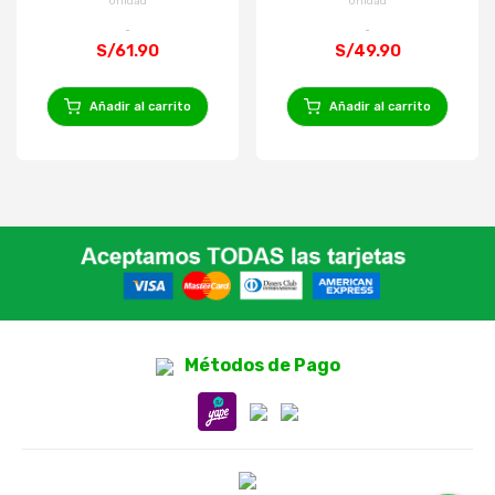
Unidad
Unidad
S/61.90
S/49.90
Añadir al carrito
Añadir al carrito
Métodos de Pago