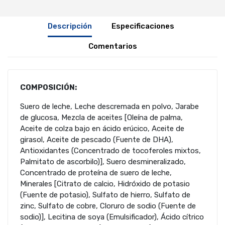
Descripción
Especificaciones
Comentarios
COMPOSICIÓN:
Suero de leche, Leche descremada en polvo, Jarabe
de glucosa, Mezcla de aceites [Oleína de palma,
Aceite de colza bajo en ácido erúcico, Aceite de
girasol, Aceite de pescado (Fuente de DHA),
Antioxidantes (Concentrado de tocoferoles mixtos,
Palmitato de ascorbilo)], Suero desmineralizado,
Concentrado de proteína de suero de leche,
Minerales [Citrato de calcio, Hidróxido de potasio
(Fuente de potasio), Sulfato de hierro, Sulfato de
zinc, Sulfato de cobre, Cloruro de sodio (Fuente de
sodio)], Lecitina de soya (Emulsificador), Ácido cítrico