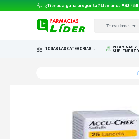
¿Tienes alguna pregunta? Llámanos
933 458
VITAMINAS Y
TODAS LAS CATEGORIAS
SUPLEMENTO