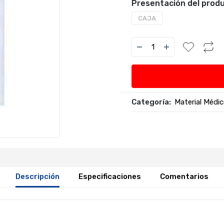
Presentación del produ
CAJA
Categoría:
Material Médi
Descripción
Especificaciones
Comentarios