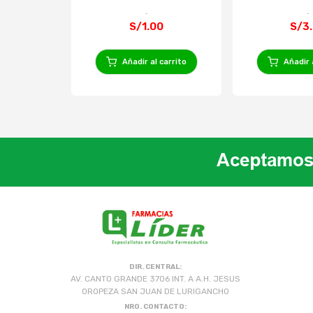
S/1.00
S/3
Añadir al carrito
Añadir 
DIR. CENTRAL:
AV. CANTO GRANDE 3706 INT. A A.H. JESUS
OROPEZA SAN JUAN DE LURIGANCHO
NRO. CONTACTO: