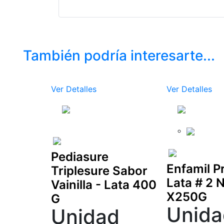
También podría interesarte...
Ver Detalles
Ver Detalles
Pediasure
Enfamil 
Triplesure Sabor
Lata # 2 
Vainilla - Lata 400
X250G
G
Unida
Unidad