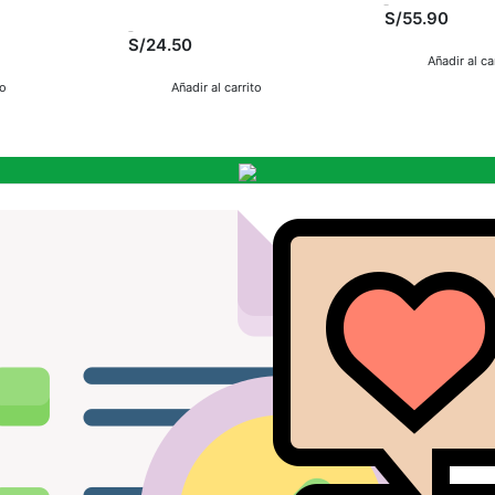
S/55.90
S/24.50
Añadir al ca
to
Añadir al carrito