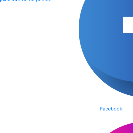
Facebook