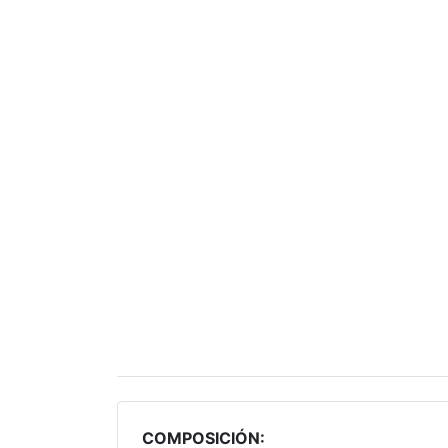
COMPOSICIÓN: